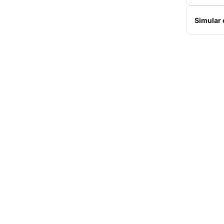
Simular 