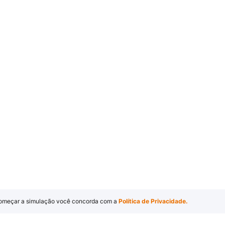
omeçar a simulação você concorda com a
Política de Privacidade.