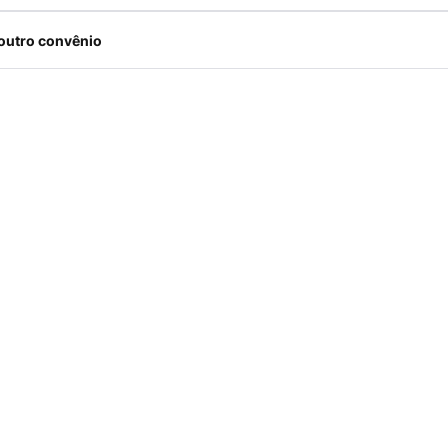
outro convênio